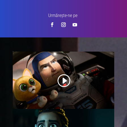
Urmărește-ne pe