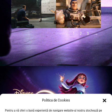
1
2
3
Politica de Cookies
Pentru a vă oferi o bună experiență de navigare website-ul nostru stochează pe