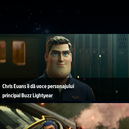
Chris Evans îi dă voce personajului
principal Buzz Lightyear