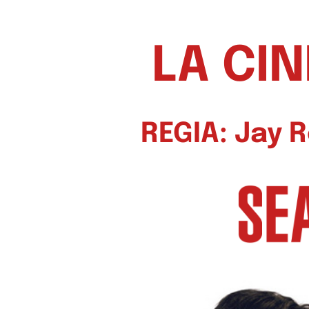
LA CI
REGIA: Jay