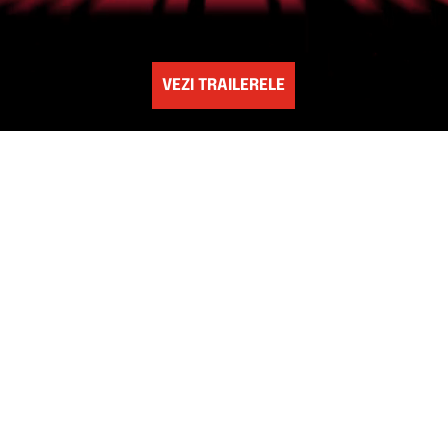
VEZI TRAILERELE