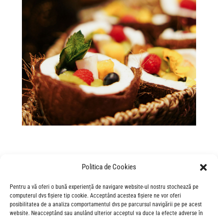
Politica de Cookies
Pentru a vă oferi o bună experiență de navigare website-ul nostru stochează pe
computerul dvs fișiere tip cookie. Acceptând acestea fișiere ne vor oferi
posibilitatea de a analiza comportamentul dvs pe parcursul navigării pe pe acest
website. Neacceptând sau anulând ulterior acceptul va duce la efecte adverse în