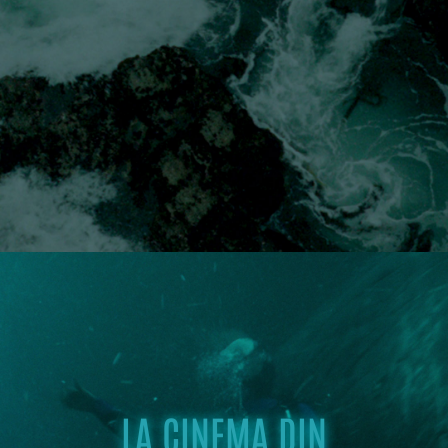
LA CINEMA DIN