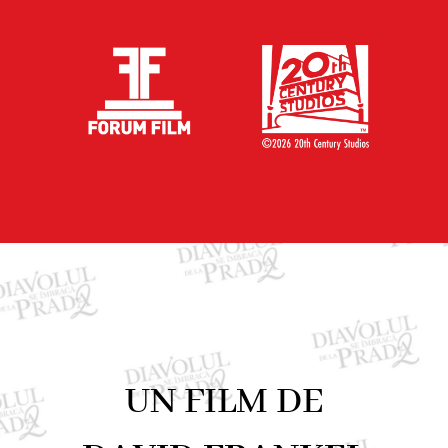
UN FILM DE