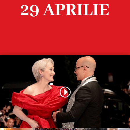
29 APRILIE