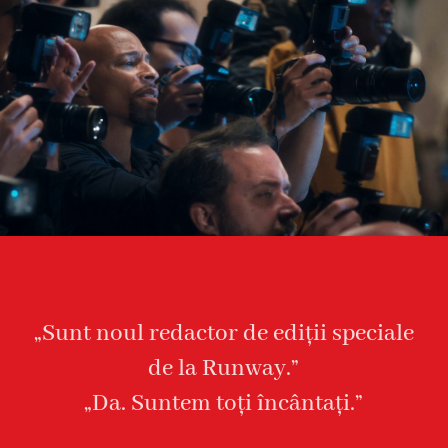
„Sunt noul redactor de ediții speciale
de la Runway.”
„Da. Suntem toți încântați.”