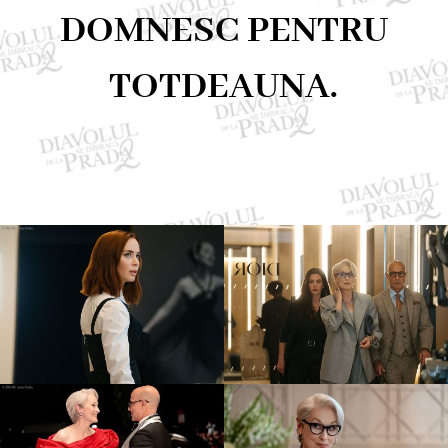
DOMNESC PENTRU
TOTDEAUNA.