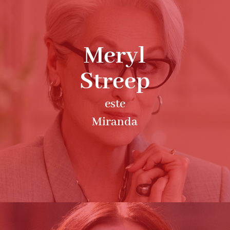
Meryl
Streep
este
Miranda