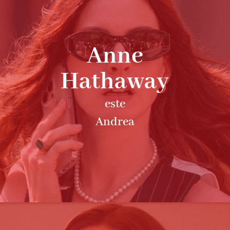
Anne
Hathaway
este
Andrea