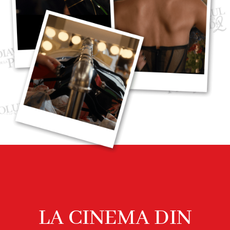
LA CINEMA DIN