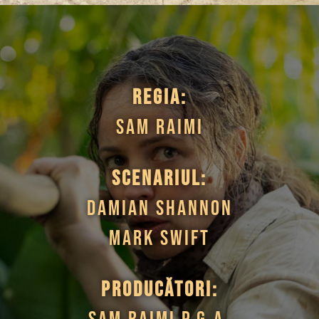
Regia:
Sam Raimi
Scenariul:
Damian Shannon
Mark Swift
Producători: