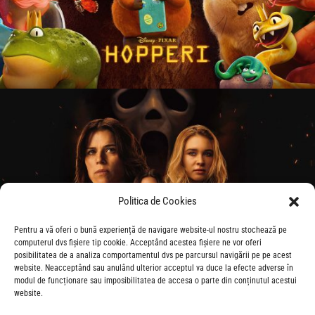
Politica de Cookies
Pentru a vă oferi o bună experiență de navigare website-ul nostru stochează pe
computerul dvs fișiere tip cookie. Acceptând acestea fișiere ne vor oferi
posibilitatea de a analiza comportamentul dvs pe parcursul navigării pe pe acest
website. Neacceptând sau anulând ulterior acceptul va duce la efecte adverse în
modul de funcționare sau imposibilitatea de accesa o parte din conținutul acestui
website.