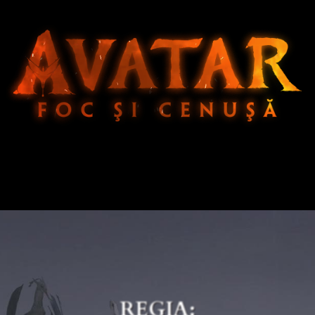
REGIA: