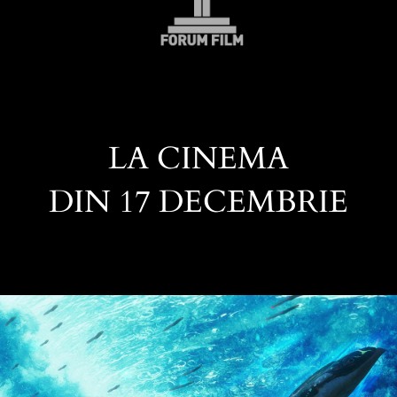
LA CINEMA
DIN 17 DECEMBRIE