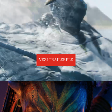
VEZI TRAILERELE