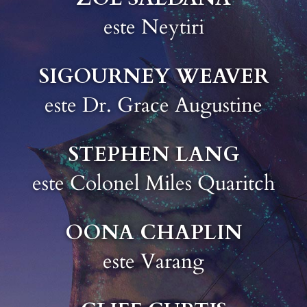
este Neytiri
SIGOURNEY WEAVER
este Dr. Grace Augustine
STEPHEN LANG
este Colonel Miles Quaritch
OONA CHAPLIN
este Varang