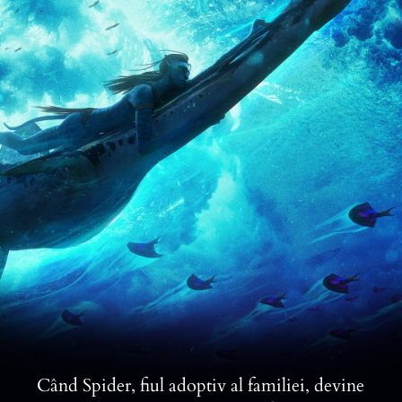
Când Spider, fiul adoptiv al familiei, devine