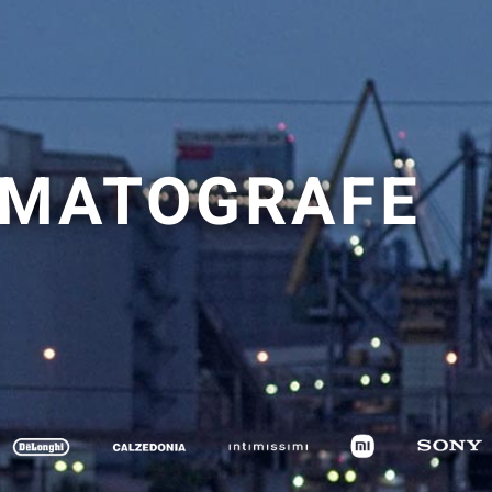
NEMATOGRAFE