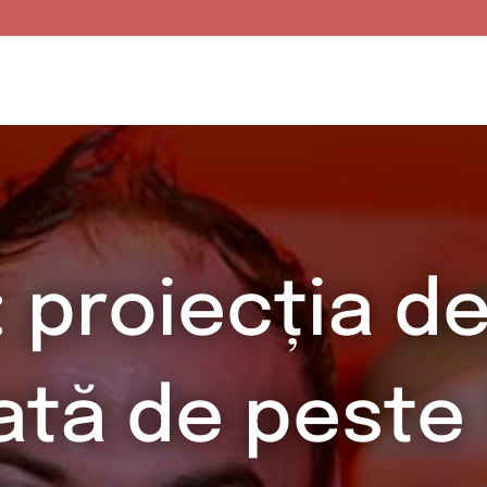
: proiecția de
ată de peste 