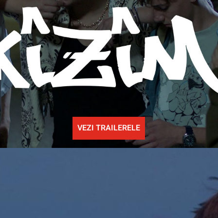
VEZI TRAILERELE