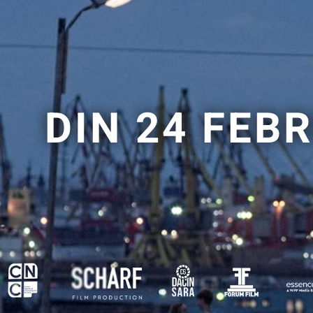
DIN 24 FEB