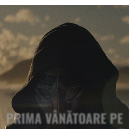
PRIMA VÂNĂTOARE PE