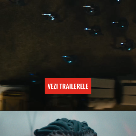
VEZI TRAILERELE