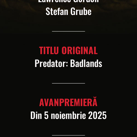
Stefan Grube
TITLU ORIGINAL
Predator: Badlands
AVANPREMIERĂ
Din 5 noiembrie 2025