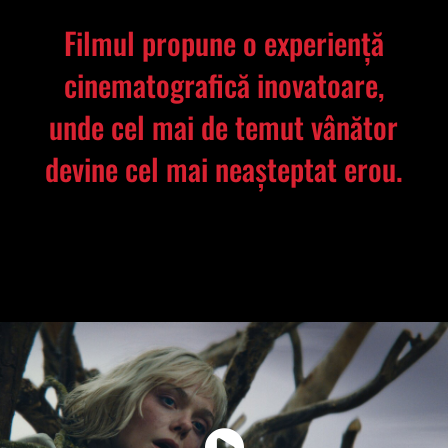
Filmul propune o experiență
cinematografică inovatoare,
unde cel mai de temut vânător
devine cel mai neașteptat erou.