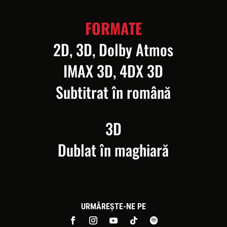
FORMATE
2D, 3D, Dolby Atmos
IMAX 3D, 4DX 3D
Subtitrat în română
3D
Dublat în maghiară
URMĂREȘTE-NE PE