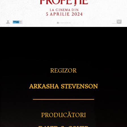
REGIZOR
ARKASHA STEVENSON
PRODUCĂTORI