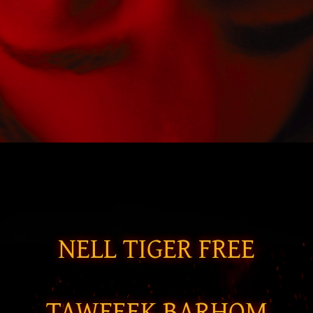
NELL TIGER FREE
TAWFEEK BARHOM