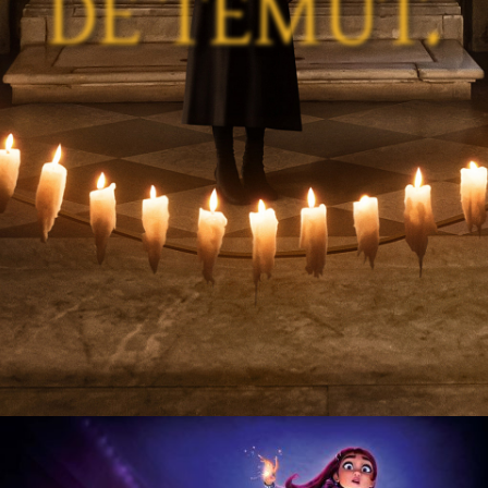
DE TEMUT.