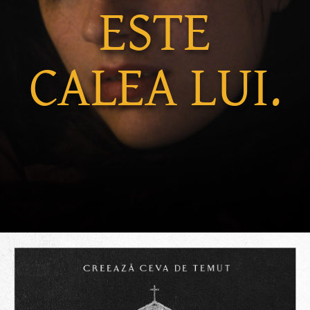
ESTE
CALEA LUI.