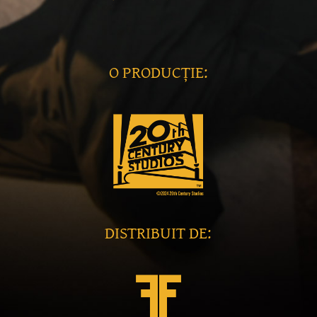
O PRODUCȚIE:
DISTRIBUIT DE: