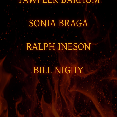
SONIA BRAGA
RALPH INESON
BILL NIGHY