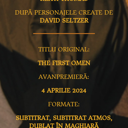
DUPĂ PERSONAJELE CREATE DE
DAVID SELTZER
TITLU ORIGINAL:
THE FIRST OMEN
AVANPREMIERĂ:
4 APRILIE 2024
FORMATE:
SUBTITRAT, SUBTITRAT ATMOS,
DUBLAT ÎN MAGHIARĂ