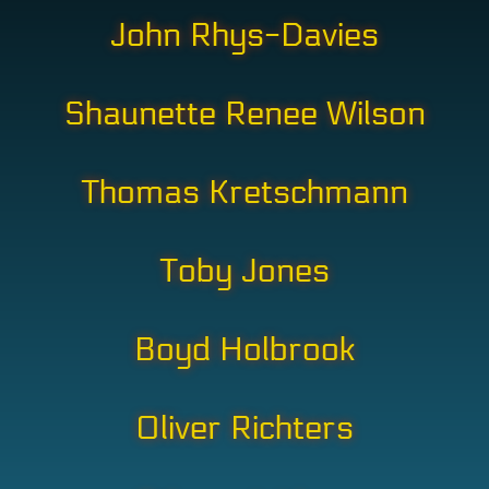
John Rhys-Davies
Shaunette Renee Wilson
Thomas Kretschmann
Toby Jones
Boyd Holbrook
Oliver Richters