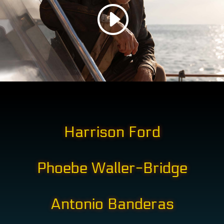
Harrison Ford
Phoebe Waller-Bridge
Antonio Banderas