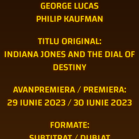
GEORGE LUCAS
PHILIP KAUFMAN
TITLU ORIGINAL:
INDIANA JONES AND THE DIAL OF
DESTINY
AVANPREMIERA / PREMIERA:
29 IUNIE 2023 / 30 IUNIE 2023
FORMATE:
SUBTITRAT / DUBLAT