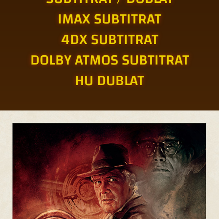
IMAX SUBTITRAT
4DX SUBTITRAT
DOLBY ATMOS SUBTITRAT
HU DUBLAT