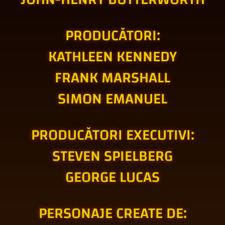
PRODUCĂTORI:
KATHLEEN KENNEDY
FRANK MARSHALL
SIMON EMANUEL
PRODUCĂTORI EXECUTIVI:
STEVEN SPIELBERG
GEORGE LUCAS
PERSONAJE CREATE DE: