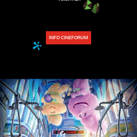
INFO CINEFORUM