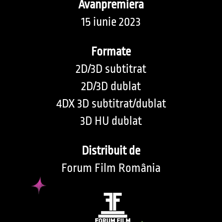
Avanpremiera
15 iunie 2023
Formate
2D/3D subtitrat
2D/3D dublat
4DX 3D subtitrat/dublat
3D HU dublat
Distribuit de
Forum Film România