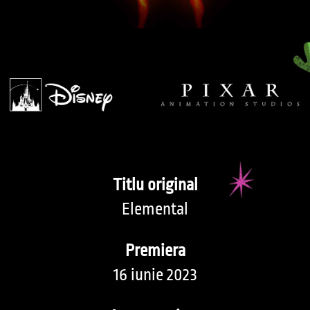
Titlu original
Elemental
Premiera
16 iunie 2023