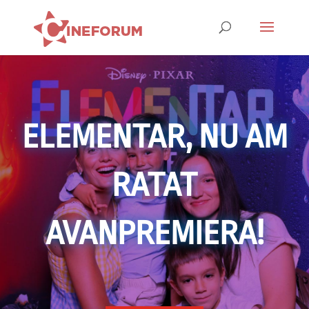
ELEMENTAR, NU AM
RATAT
AVANPREMIERA!