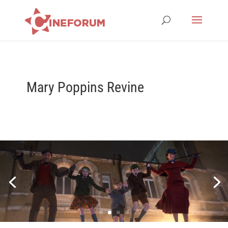
Mary Poppins Revine