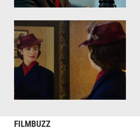
FILMBUZZ