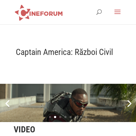
Captain America: Război Civil
VIDEO