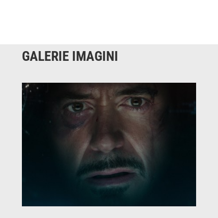
GALERIE IMAGINI