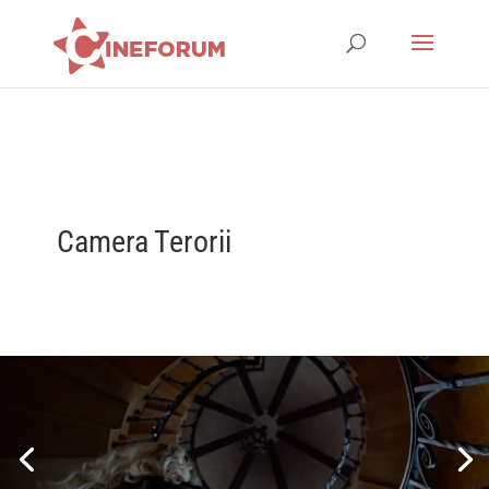
Camera Terorii