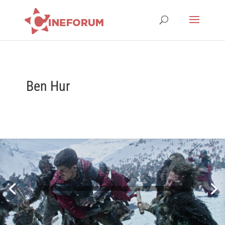
Ben Hur