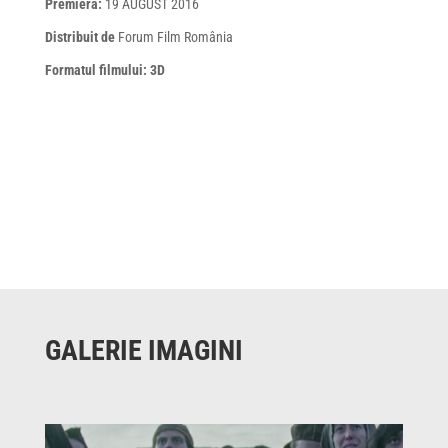
Premiera:
19 AUGUST 2016
Distribuit de
Forum Film România
Formatul filmului: 3D
GALERIE IMAGINI