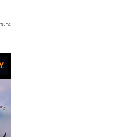
e *Nume