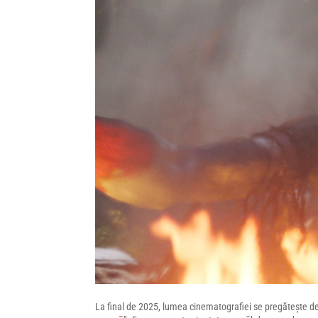
La final de 2025, lumea cinematografiei se pregătește de