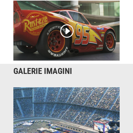
GALERIE IMAGINI