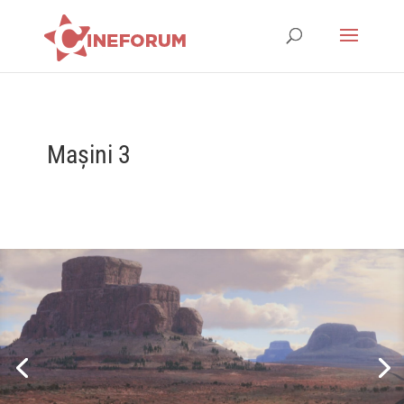
Mașini 3