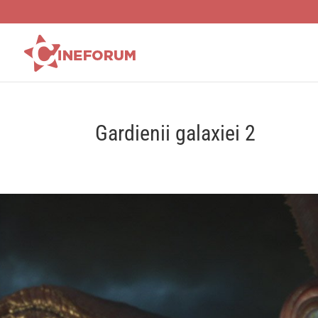
Gardienii galaxiei 2