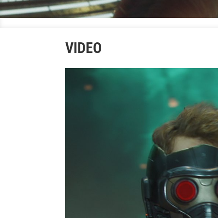
VIDEO