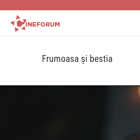
Frumoasa și bestia