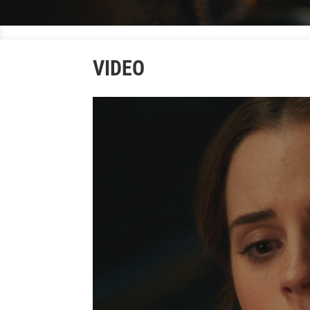
VIDEO