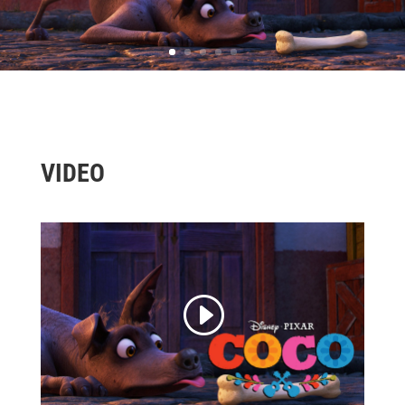
VIDEO