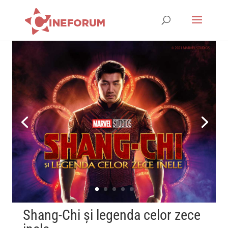
Shang-Chi și legenda celor zece