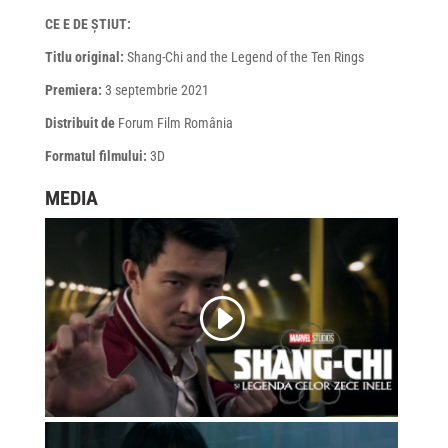
CE E DE ȘTIUT:
Titlu original:
Shang-Chi and the Legend of the Ten Rings
Premiera:
3 septembrie 2021
Distribuit de
Forum Film România
Formatul filmului:
3D
MEDIA