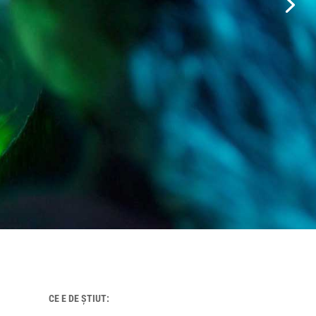
CE E DE ȘTIUT: