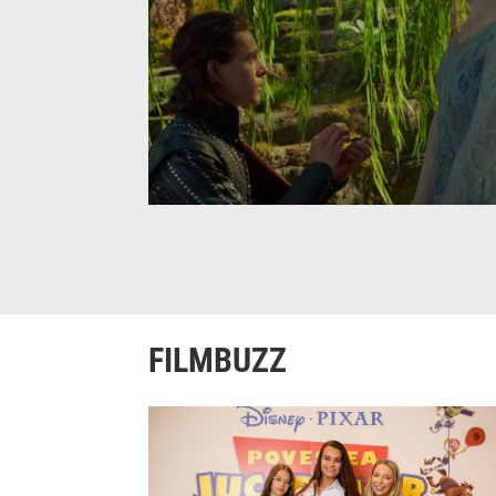
FILMBUZZ