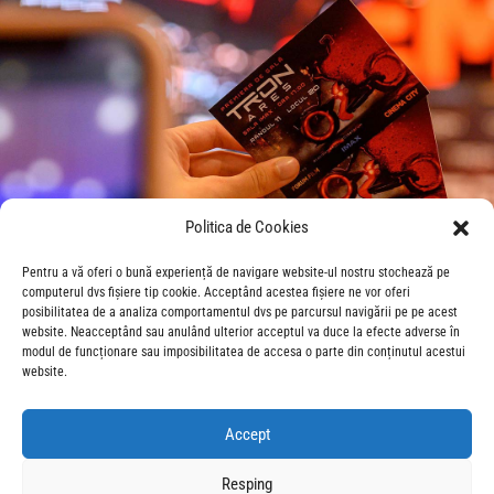
Politica de Cookies
Pentru a vă oferi o bună experiență de navigare website-ul nostru stochează pe
computerul dvs fișiere tip cookie. Acceptând acestea fișiere ne vor oferi
posibilitatea de a analiza comportamentul dvs pe parcursul navigării pe pe acest
website. Neacceptând sau anulând ulterior acceptul va duce la efecte adverse în
modul de funcționare sau imposibilitatea de accesa o parte din conținutul acestui
website.
Accept
Resping