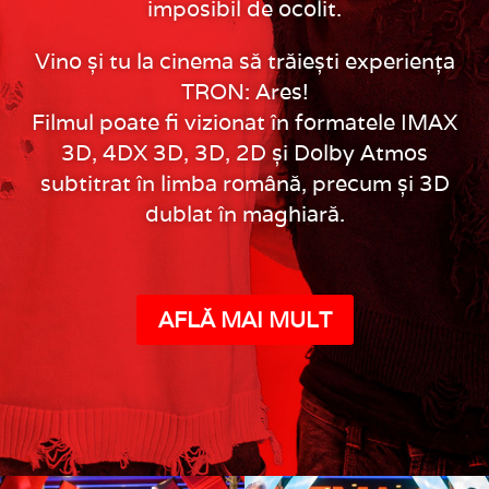
imposibil de ocolit.
Vino și tu la cinema să trăiești experiența
TRON: Ares!
Filmul poate fi vizionat în formatele IMAX
3D, 4DX 3D, 3D, 2D și Dolby Atmos
subtitrat în limba română, precum și 3D
dublat în maghiară.
AFLĂ MAI MULT