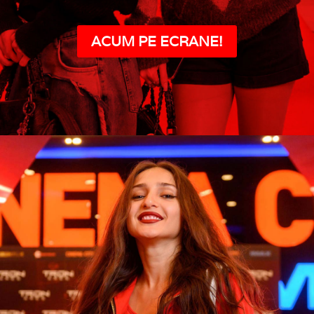
ACUM PE ECRANE!