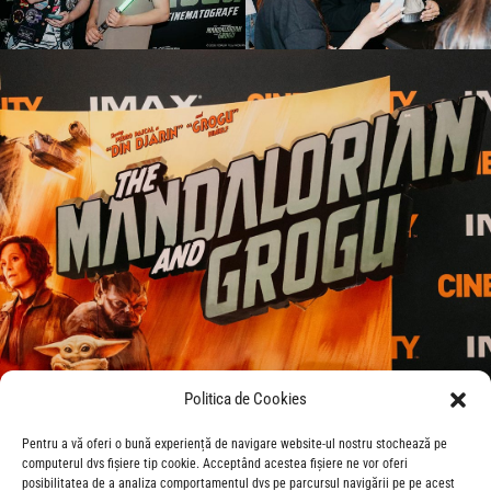
Politica de Cookies
Pentru a vă oferi o bună experiență de navigare website-ul nostru stochează pe
computerul dvs fișiere tip cookie. Acceptând acestea fișiere ne vor oferi
posibilitatea de a analiza comportamentul dvs pe parcursul navigării pe pe acest