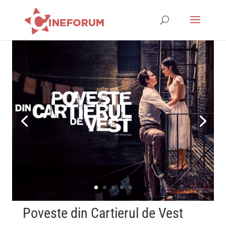
Poveste din Cartierul de Vest