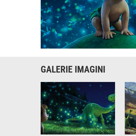
GALERIE IMAGINI