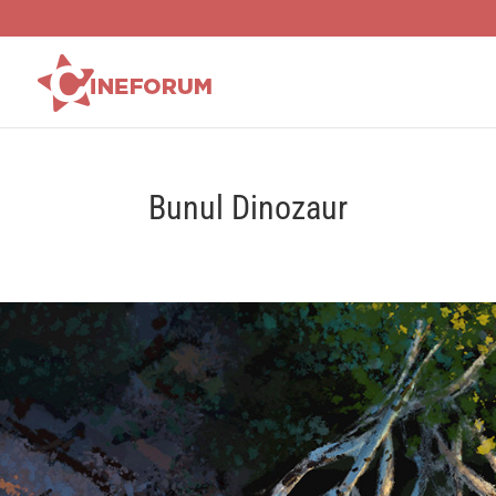
Bunul Dinozaur