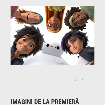
1
2
3
IMAGINI DE LA PREMIERĂ