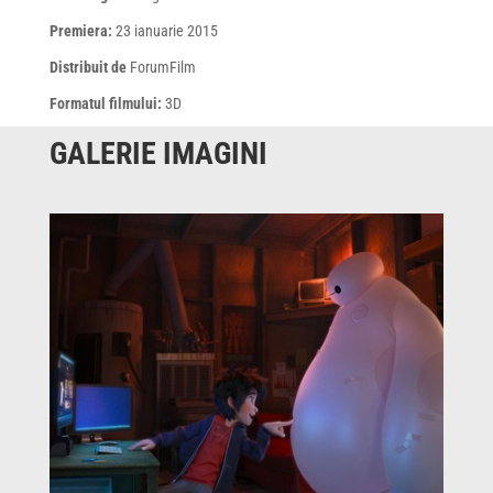
Premiera:
23 ianuarie 2015
Distribuit de
ForumFilm
Formatul filmului:
3D
GALERIE IMAGINI