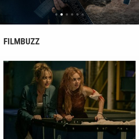
FILMBUZZ